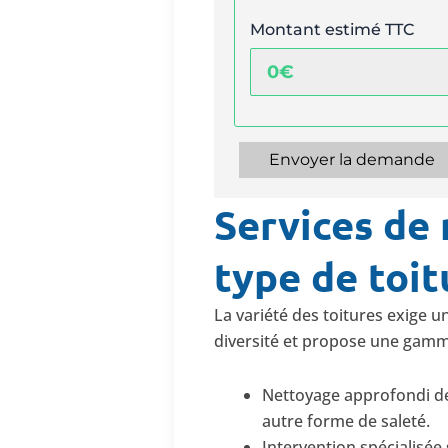
Montant estimé TTC
Envoyer la demande
Services de 
type de toit
La variété des toitures exige 
diversité et propose une gamm
Nettoyage approfondi 
autre forme de saleté.
Intervention spécialisée 