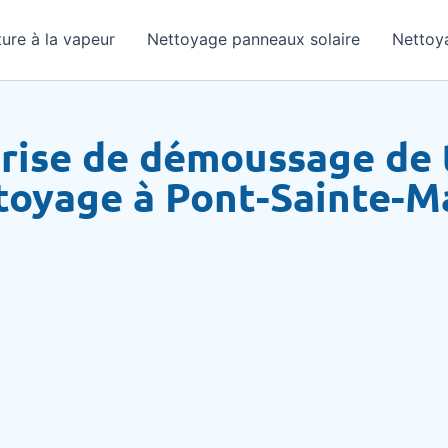
ure à la vapeur
Nettoyage panneaux solaire
Nettoy
rise de démoussage de 
toyage à Pont-Sainte-