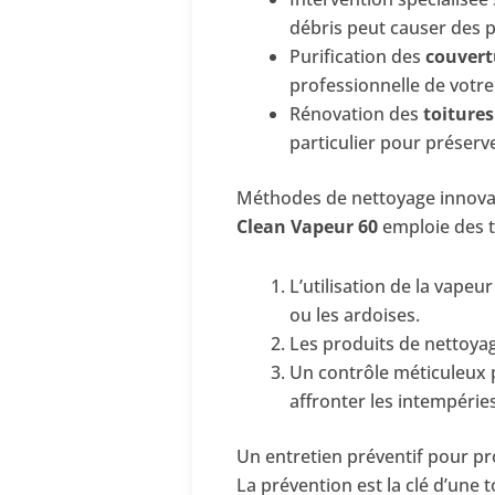
débris peut causer des 
Purification des
couvert
professionnelle de votre
Rénovation des
toitures
particulier pour préserve
Méthodes de nettoyage innova
Clean Vapeur 60
emploie des t
L’utilisation de la vape
ou les ardoises.
Les produits de nettoyag
Un contrôle méticuleux p
affronter les intempéries
Un entretien préventif pour pro
La prévention est la clé d’une 