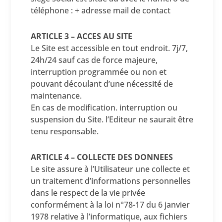
téléphone : + adresse mail de contact
ARTICLE 3 – ACCES AU SITE
Le Site est accessible en tout endroit. 7j/7,
24h/24 sauf cas de force majeure,
interruption programmée ou non et
pouvant découlant d’une nécessité de
maintenance.
En cas de modification. interruption ou
suspension du Site. l’Editeur ne saurait être
tenu responsable.
ARTICLE 4 – COLLECTE DES DONNEES
Le site assure à l’Utilisateur une collecte et
un traitement d’informations personnelles
dans le respect de la vie privée
conformément à la loi n°78-17 du 6 janvier
1978 relative à l’informatique, aux fichiers