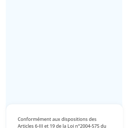
Conformément aux dispositions des
Articles 6-III et 19 de la Loi n°2004-575 du