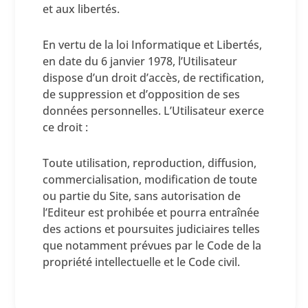
et aux libertés.
En vertu de la loi Informatique et Libertés,
en date du 6 janvier 1978, l’Utilisateur
dispose d’un droit d’accès, de rectification,
de suppression et d’opposition de ses
données personnelles. L’Utilisateur exerce
ce droit :
Toute utilisation, reproduction, diffusion,
commercialisation, modification de toute
ou partie du Site, sans autorisation de
l’Editeur est prohibée et pourra entraînée
des actions et poursuites judiciaires telles
que notamment prévues par le Code de la
propriété intellectuelle et le Code civil.