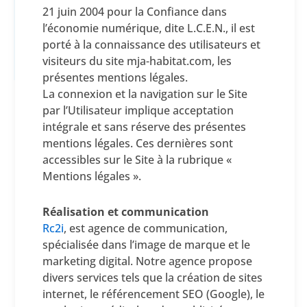
21 juin 2004 pour la Confiance dans
l’économie numérique, dite L.C.E.N., il est
porté à la connaissance des utilisateurs et
visiteurs du site mja-habitat.com, les
présentes mentions légales.
La connexion et la navigation sur le Site
par l’Utilisateur implique acceptation
intégrale et sans réserve des présentes
mentions légales. Ces dernières sont
accessibles sur le Site à la rubrique «
Mentions légales ».
Réalisation et communication
Rc2i
, est agence de communication,
spécialisée dans l’image de marque et le
marketing digital. Notre agence propose
divers services tels que la création de sites
internet, le référencement SEO (Google), le