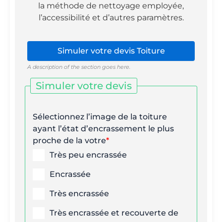
la méthode de nettoyage employée,
l’accessibilité et d’autres paramètres.
A description of the section goes here.
Simuler votre devis
Sélectionnez l’image de la toiture
ayant l’état d’encrassement le plus
proche de la votre
*
Très peu encrassée
Encrassée
Très encrassée
Très encrassée et recouverte de