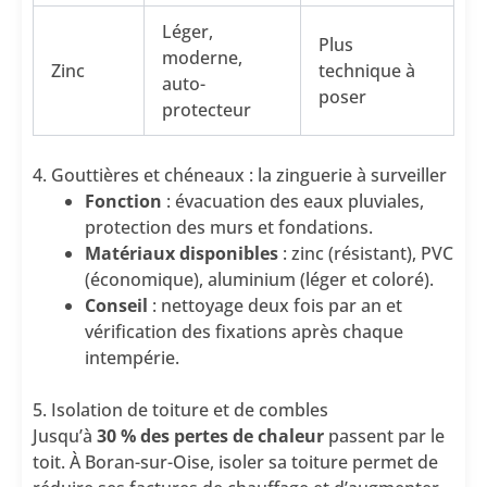
Léger,
Plus
moderne,
Zinc
technique à
auto-
poser
protecteur
4. Gouttières et chéneaux : la zinguerie à surveiller
Fonction
: évacuation des eaux pluviales,
protection des murs et fondations.
Matériaux disponibles
: zinc (résistant), PVC
(économique), aluminium (léger et coloré).
Conseil
: nettoyage deux fois par an et
vérification des fixations après chaque
intempérie.
5. Isolation de toiture et de combles
Jusqu’à
30 % des pertes de chaleur
passent par le
toit. À Boran-sur-Oise, isoler sa toiture permet de