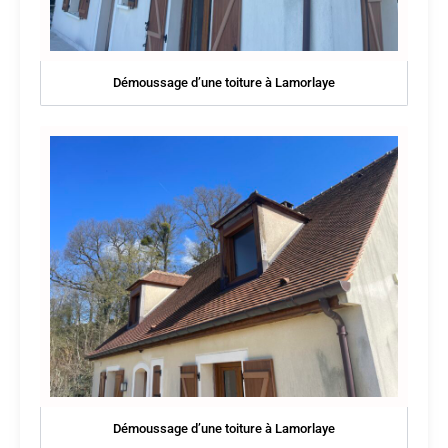
Démoussage d’une toiture à Lamorlaye
Démoussage d’une toiture à Lamorlaye