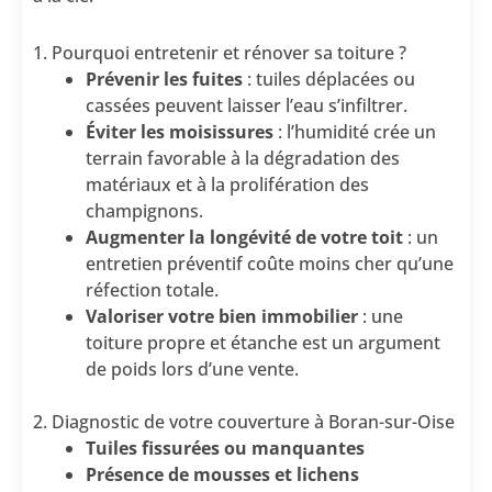
1. Pourquoi entretenir et rénover sa toiture ?
Prévenir les fuites
: tuiles déplacées ou
cassées peuvent laisser l’eau s’infiltrer.
Éviter les moisissures
: l’humidité crée un
terrain favorable à la dégradation des
matériaux et à la prolifération des
champignons.
Augmenter la longévité de votre toit
: un
entretien préventif coûte moins cher qu’une
réfection totale.
Valoriser votre bien immobilier
: une
toiture propre et étanche est un argument
de poids lors d’une vente.
2. Diagnostic de votre couverture à Boran-sur-Oise
Tuiles fissurées ou manquantes
Présence de mousses et lichens