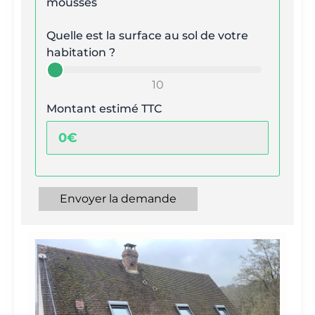
mousses
Quelle est la surface au sol de votre
habitation ?
10
Montant estimé TTC
Envoyer la demande