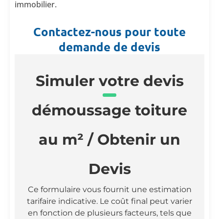
immobilier.
Contactez-nous pour toute
demande de devis
Simuler votre devis
démoussage toiture
au m² / Obtenir un
Devis
Ce formulaire vous fournit une estimation
tarifaire indicative. Le coût final peut varier
en fonction de plusieurs facteurs, tels que