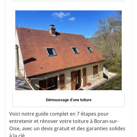
Démoussage d’une toiture
Voici notre guide complet en 7 étapes pour
entretenir et rénover votre toiture à Boran-sur-
Oise, avec un devis gratuit et des garanties solides
à la clé.