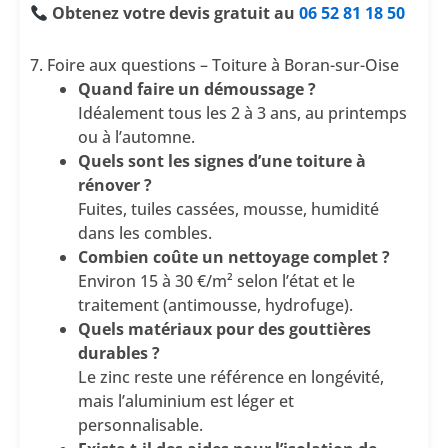
Obtenez votre devis gratuit au
06 52 81 18 50
7. Foire aux questions – Toiture à Boran-sur-Oise
Quand faire un démoussage ?
Idéalement tous les 2 à 3 ans, au printemps
ou à l’automne.
Quels sont les signes d’une toiture à
rénover ?
Fuites, tuiles cassées, mousse, humidité
dans les combles.
Combien coûte un nettoyage complet ?
Environ 15 à 30 €/m² selon l’état et le
traitement (antimousse, hydrofuge).
Quels matériaux pour des gouttières
durables ?
Le zinc reste une référence en longévité,
mais l’aluminium est léger et
personnalisable.