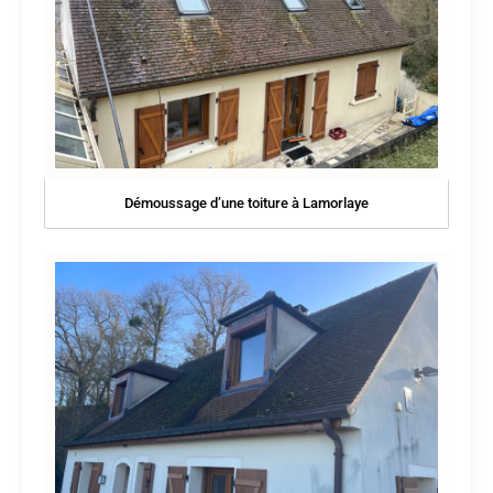
Démoussage d’une toiture à Lamorlaye