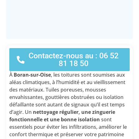
Contactez-nous au : 06 52
81 18 50
À
Boran-sur-Oise
, les toitures sont soumises aux
aléas climatiques, à l’humidité et au vieillissement
des matériaux. Tuiles poreuses, mousses
envahissantes, gouttières obstruées ou isolation
défaillante sont autant de signaux qu’il est temps
d’agir. Un
nettoyage régulier, une zinguerie
fonctionnelle et une bonne isolation
sont
essentiels pour éviter les infiltrations, améliorer le
confort thermique et préserver votre patrimoine