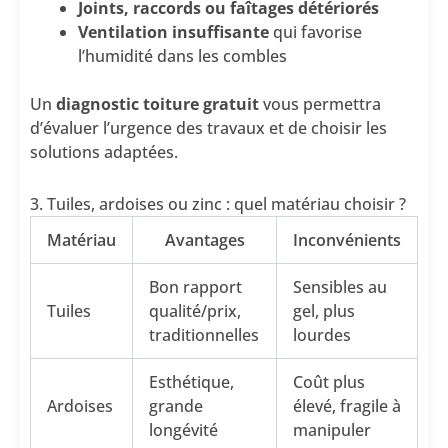
Joints, raccords ou faîtages détériorés
Ventilation insuffisante
qui favorise
l’humidité dans les combles
Un
diagnostic toiture gratuit
vous permettra
d’évaluer l’urgence des travaux et de choisir les
solutions adaptées.
3. Tuiles, ardoises ou zinc : quel matériau choisir ?
Matériau
Avantages
Inconvénients
Bon rapport
Sensibles au
Tuiles
qualité/prix,
gel, plus
traditionnelles
lourdes
Esthétique,
Coût plus
Ardoises
grande
élevé, fragile à
longévité
manipuler