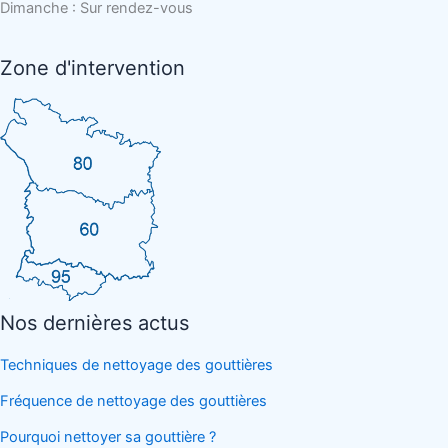
Dimanche : Sur rendez-vous
Zone d'intervention
Nos dernières actus
Techniques de nettoyage des gouttières
Fréquence de nettoyage des gouttières
Pourquoi nettoyer sa gouttière ?