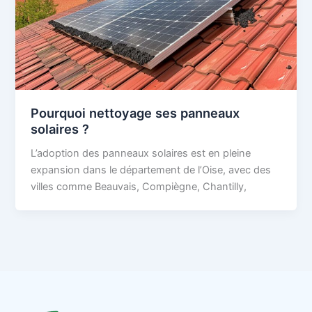
Pourquoi nettoyage ses panneaux
solaires ?
L’adoption des panneaux solaires est en pleine
expansion dans le département de l’Oise, avec des
villes comme Beauvais, Compiègne, Chantilly,