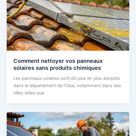
Comment nettoyer vos panneaux
solaires sans produits chimiques
Les panneaux solaires sont de plus en plus adoptés
dans le département de l’Oise, notamment dans des
villes telles que