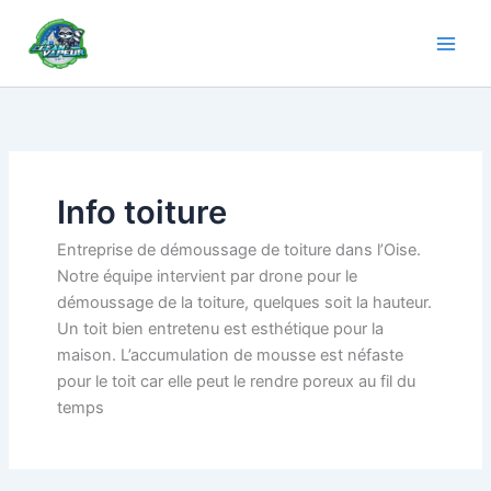
Aller
au
contenu
Info toiture
Entreprise de démoussage de toiture dans l’Oise.
Notre équipe intervient par drone pour le
démoussage de la toiture, quelques soit la hauteur.
Un toit bien entretenu est esthétique pour la
maison. L’accumulation de mousse est néfaste
pour le toit car elle peut le rendre poreux au fil du
temps