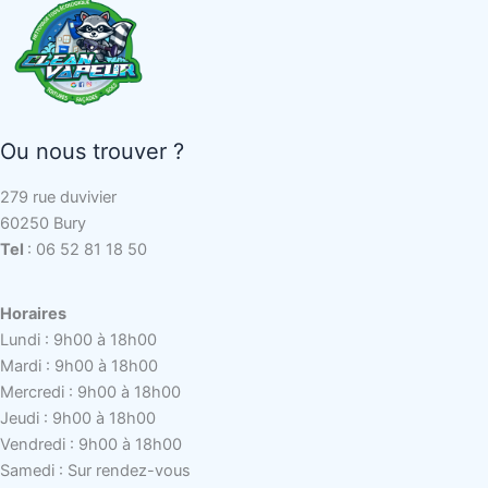
Ou nous trouver ?
279 rue duvivier
60250 Bury
Tel
: 06 52 81 18 50
Horaires
Lundi : 9h00 à 18h00
Mardi : 9h00 à 18h00
Mercredi : 9h00 à 18h00
Jeudi : 9h00 à 18h00
Vendredi : 9h00 à 18h00
Samedi : Sur rendez-vous