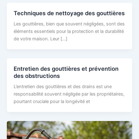
Techniques de nettoyage des gouttières
Les gouttières, bien que souvent négligées, sont des
éléments essentiels pour la protection et la durabilité
de votre maison. Leur […]
Entretien des gouttières et prévention
des obstructions
L’entretien des gouttières et des drains est une
responsabilité souvent négligée par les propriétaires,
pourtant cruciale pour la longévité et