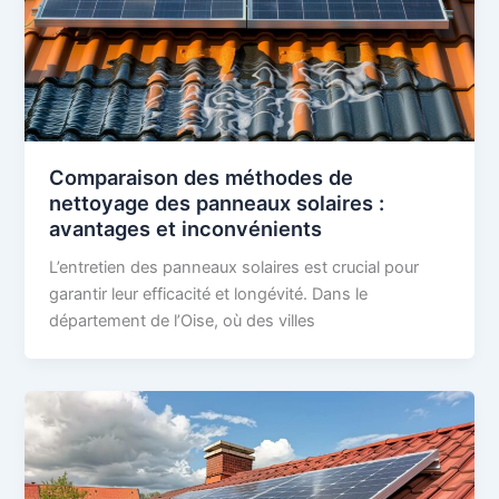
Comparaison des méthodes de
nettoyage des panneaux solaires :
avantages et inconvénients
L’entretien des panneaux solaires est crucial pour
garantir leur efficacité et longévité. Dans le
département de l’Oise, où des villes