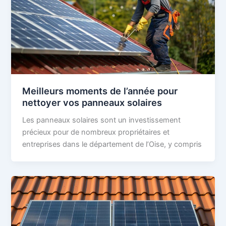
Meilleurs moments de l’année pour
nettoyer vos panneaux solaires
Les panneaux solaires sont un investissement
précieux pour de nombreux propriétaires et
entreprises dans le département de l’Oise, y compris