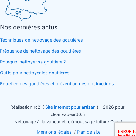
Nos dernières actus
Techniques de nettoyage des gouttières
Fréquence de nettoyage des gouttières
Pourquoi nettoyer sa gouttière ?
Outils pour nettoyer les gouttières
Entretien des gouttières et prévention des obstructions
Réalisation rc2i (
Site internet pour artisan
) - 2026 pour
cleanvapeur60.fr
Nettoyage à la vapeur et démoussage toiture Oise /
Mentions légales
/
Plan de site