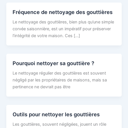
Fréquence de nettoyage des gouttières
Le nettoyage des gouttières, bien plus qu’une simple
corvée saisonnière, est un impératif pour préserver
l’intégrité de votre maison. Ces […]
Pourquoi nettoyer sa gouttière ?
Le nettoyage régulier des gouttières est souvent
négligé par les propriétaires de maisons, mais sa
pertinence ne devrait pas être
Outils pour nettoyer les gouttières
Les gouttières, souvent négligées, jouent un rôle