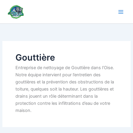
Aller
au
contenu
Gouttière
Entreprise de nettoyage de Gouttière dans l’Oise.
Notre équipe intervient pour l’entretien des
gouttières et la prévention des obstructions de la
toiture, quelques soit la hauteur. Les gouttières et
drains jouent un rôle déterminant dans la
protection contre les infiltrations d’eau de votre
maison.