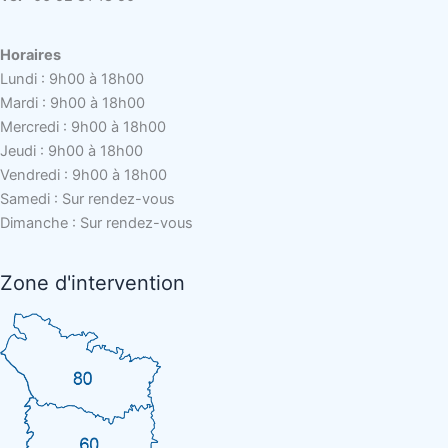
Horaires
Lundi : 9h00 à 18h00
Mardi : 9h00 à 18h00
Mercredi : 9h00 à 18h00
Jeudi : 9h00 à 18h00
Vendredi : 9h00 à 18h00
Samedi : Sur rendez-vous
Dimanche : Sur rendez-vous
Zone d'intervention