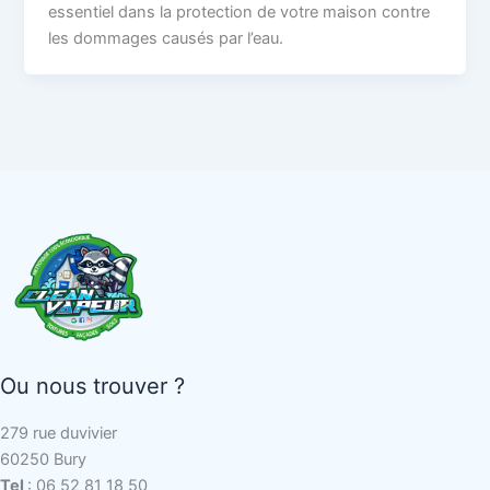
essentiel dans la protection de votre maison contre
les dommages causés par l’eau.
Ou nous trouver ?
279 rue duvivier
60250 Bury
Tel
: 06 52 81 18 50